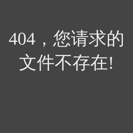
404，您请求的
文件不存在!