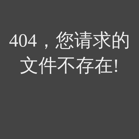
404，您请求的
文件不存在!